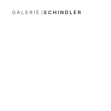
GALERIE
SCHINDLER
|