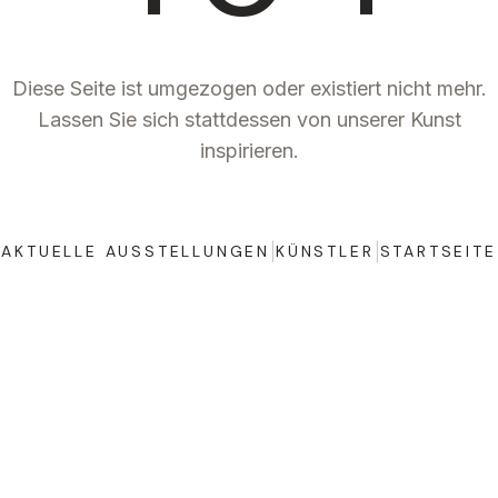
Diese Seite ist umgezogen oder existiert nicht mehr.
Lassen Sie sich stattdessen von unserer Kunst
inspirieren.
|
|
AKTUELLE AUSSTELLUNGEN
KÜNSTLER
STARTSEITE