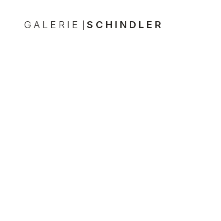
GALERIE
SCHINDLER
|