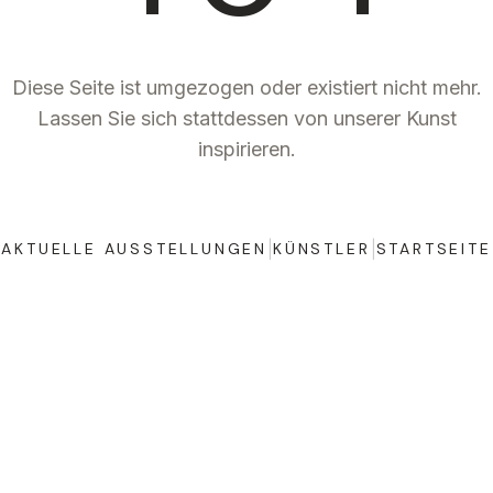
Diese Seite ist umgezogen oder existiert nicht mehr.
Lassen Sie sich stattdessen von unserer Kunst
inspirieren.
|
|
AKTUELLE AUSSTELLUNGEN
KÜNSTLER
STARTSEITE