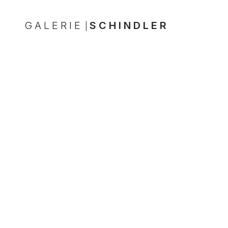
GALERIE
SCHINDLER
|