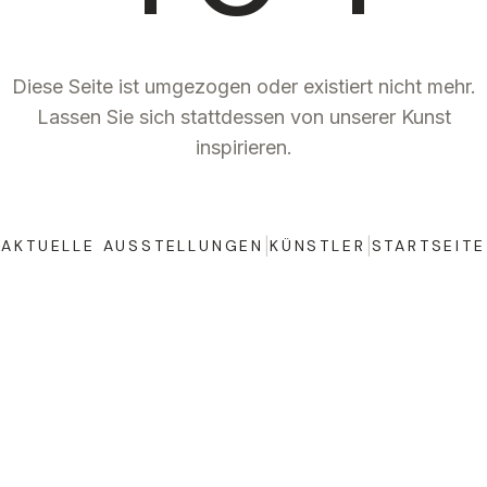
Diese Seite ist umgezogen oder existiert nicht mehr.
Lassen Sie sich stattdessen von unserer Kunst
inspirieren.
|
|
AKTUELLE AUSSTELLUNGEN
KÜNSTLER
STARTSEITE