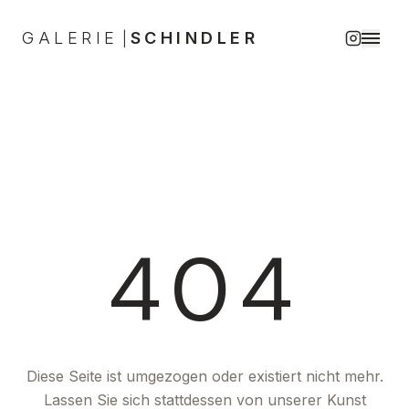
GALERIE
SCHINDLER
|
404
Diese Seite ist umgezogen oder existiert nicht mehr.
Lassen Sie sich stattdessen von unserer Kunst