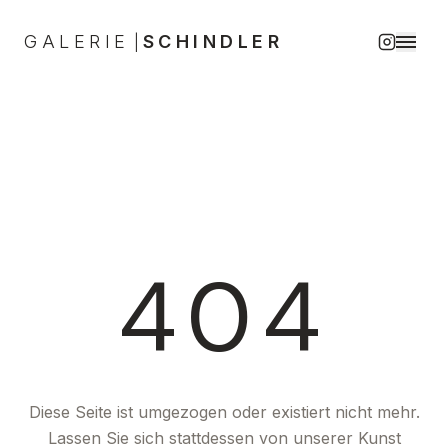
GALERIE
SCHINDLER
|
404
Diese Seite ist umgezogen oder existiert nicht mehr.
Lassen Sie sich stattdessen von unserer Kunst