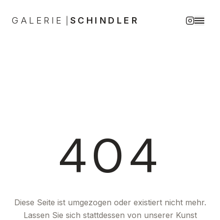
GALERIE
SCHINDLER
|
404
Diese Seite ist umgezogen oder existiert nicht mehr.
Lassen Sie sich stattdessen von unserer Kunst