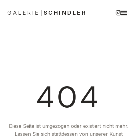
GALERIE
SCHINDLER
|
404
Diese Seite ist umgezogen oder existiert nicht mehr.
Lassen Sie sich stattdessen von unserer Kunst