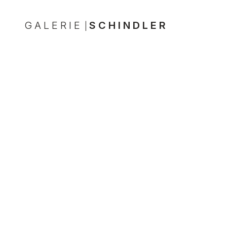
GALERIE
SCHINDLER
|