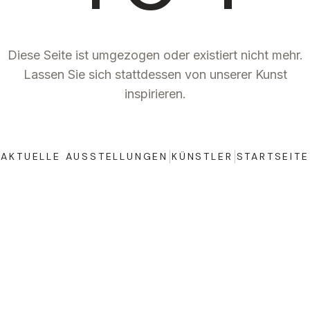
Diese Seite ist umgezogen oder existiert nicht mehr.
Lassen Sie sich stattdessen von unserer Kunst
inspirieren.
|
|
AKTUELLE AUSSTELLUNGEN
KÜNSTLER
STARTSEITE