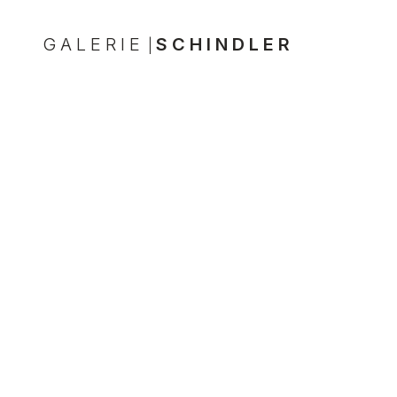
GALERIE
SCHINDLER
|