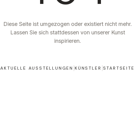
Diese Seite ist umgezogen oder existiert nicht mehr.
Lassen Sie sich stattdessen von unserer Kunst
inspirieren.
|
|
AKTUELLE AUSSTELLUNGEN
KÜNSTLER
STARTSEITE